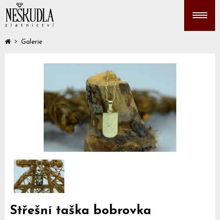
Galerie
Střešní taška bobrovka