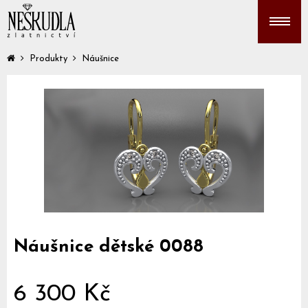
Produkty
Náušnice
Náušnice dětské 0088
6 300 Kč