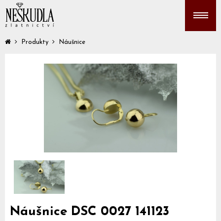
Produkty
Náušnice
Náušnice DSC 0027 141123