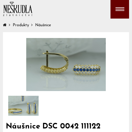
Produkty
Náušnice
Náušnice DSC 0042 111122