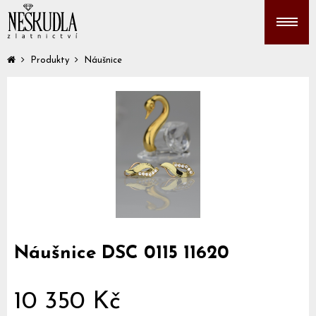
Produkty
Náušnice
Náušnice DSC 0115 11620
10 350 Kč