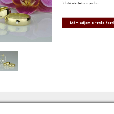
Zlaté náušnice s perlou
Mám zájem o tento šper