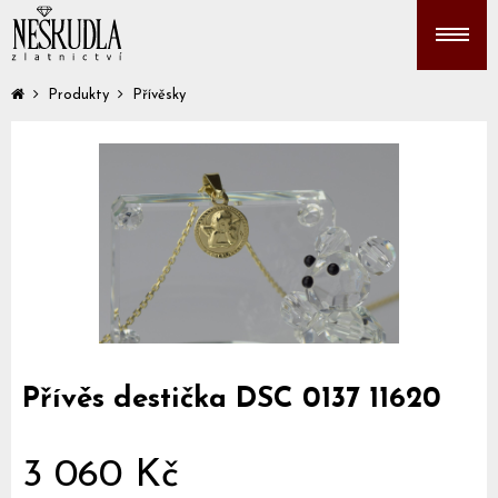
Produkty
Přívěsky
Přívěs destička DSC 0137 11620
3 060 Kč