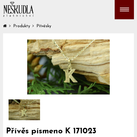
Produkty
Přívěsky
Přívěs písmeno K 171023