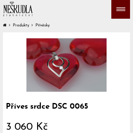
Produkty
Přívěsky
Příves srdce DSC 0065
3 060 Kč