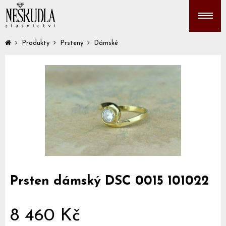
Produkty
Prsteny
Dámské
Prsten dámský DSC 0015 101022
8 460 Kč