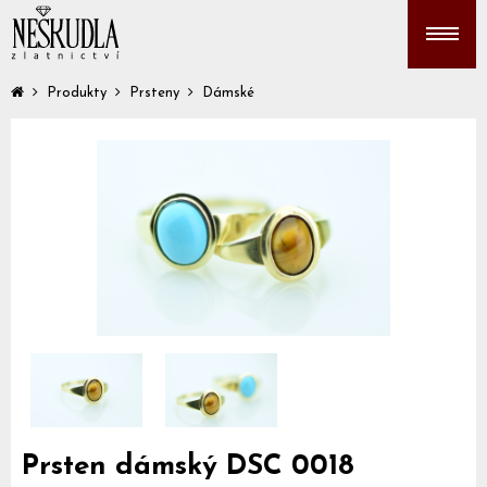
Produkty
Prsteny
Dámské
Prsten dámský DSC 0018