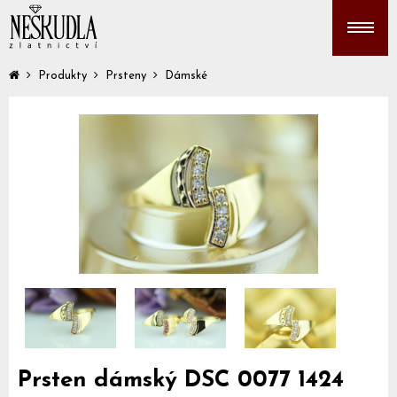
Produkty
Prsteny
Dámské
Prsten dámský DSC 0077 1424