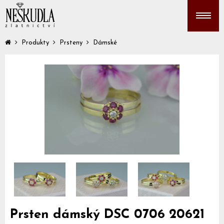
Produkty
Prsteny
Dámské
Prsten dámský DSC 0706 20621