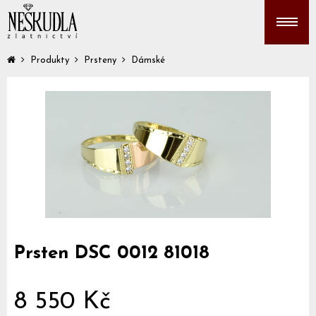
Produkty
Prsteny
Dámské
Prsten DSC 0012 81018
8 550 Kč