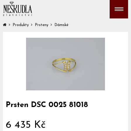
Produkty
Prsteny
Dámské
Prsten DSC 0025 81018
6 435 Kč