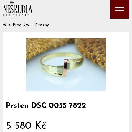
Produkty
Prsteny
Prsten DSC 0035 7822
5 580 Kč