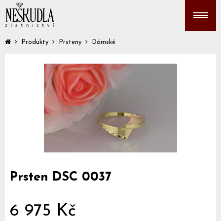
Produkty
Prsteny
Dámské
Prsten DSC 0037
6 975 Kč