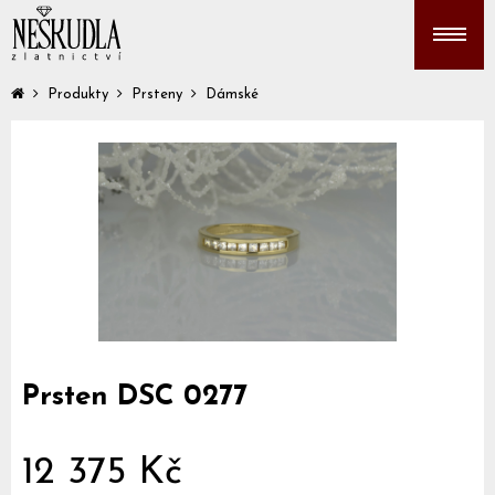
Produkty
Prsteny
Dámské
Prsten DSC 0277
12 375 Kč