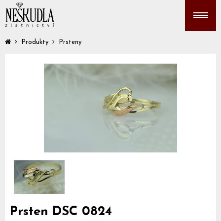
Produkty
Prsteny
Prsten DSC 0824