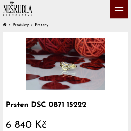
Produkty
Prsteny
Prsten DSC 0871 15222
6 840 Kč