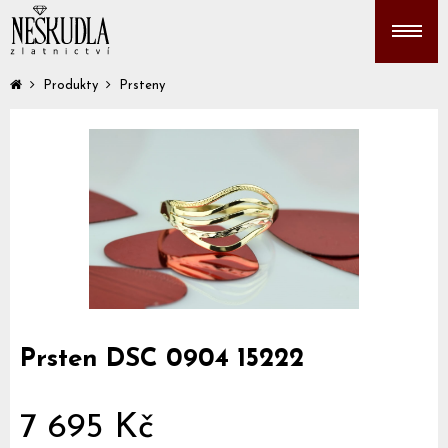
Produkty
Prsteny
Prsten DSC 0904 15222
7 695 Kč