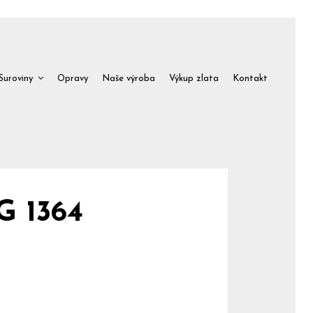
Suroviny
Opravy
Naše výroba
Výkup zlata
Kontakt
G 1364