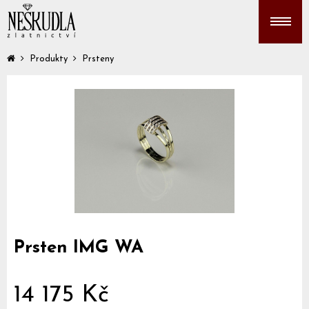
Produkty
Prsteny
Prsten IMG WA
14 175 Kč