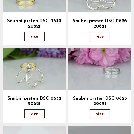
Snubní prsten DSC 0630
Snubní prsten DSC 0626
20621
20621
více
více
Snubní prsten DSC 0632
Snubní prsten DSC 0623
20621
20621
více
více