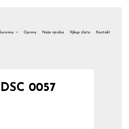
Suroviny
Opravy
Naše výroba
Výkup zlata
Kontakt
 DSC 0057