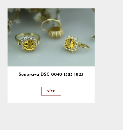
Souprava DSC 0040 1323 1823
více