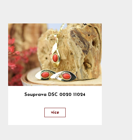
Souprava DSC 0020 11024
více